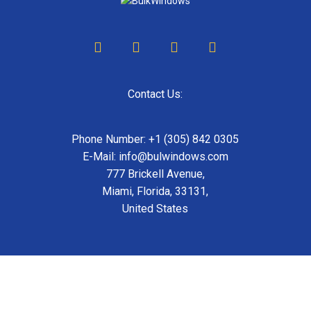
Contact Us:
Phone Number: +1 (305) 842 0305
E-Mail: info@bulwindows.com
777 Brickell Avenue,
Miami, Florida, 33131,
United States