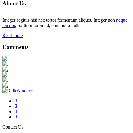
About Us
Integer sagittis nisi nec tortor fermentum aliquet. Integer non
neque
tempor
, porttitor lorem id, commodo nulla.
Read more
Comments
Contact Us: